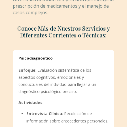
prescripción de medicamentos y el manejo de
casos complejos.
Conoce Más de Nuestros Servicios y
Diferentes Corrientes o Técnicas:
Psicodiagnóstico
Enfoque
: Evaluación sistemática de los
aspectos cognitivos, emocionales y
conductuales del individuo para llegar a un
diagnóstico psicológico preciso.
Actividades
:
Entrevista Clínica
: Recolección de
información sobre antecedentes personales,