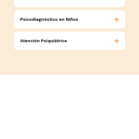
Psicodiagnóstico en Niños
Atención Psiquiátrica