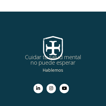
Cuidar tu salud mental
no puede esperar
Hablemos