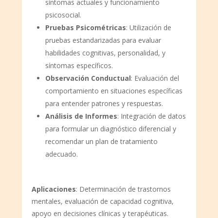
síntomas actuales y funcionamiento
psicosocial.
Pruebas Psicométricas
: Utilización de
pruebas estandarizadas para evaluar
habilidades cognitivas, personalidad, y
síntomas específicos.
Observación Conductual
: Evaluación del
comportamiento en situaciones específicas
para entender patrones y respuestas.
Análisis de Informes
: Integración de datos
para formular un diagnóstico diferencial y
recomendar un plan de tratamiento
adecuado.
Aplicaciones
: Determinación de trastornos
mentales, evaluación de capacidad cognitiva,
apoyo en decisiones clínicas y terapéuticas.