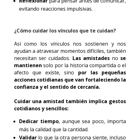
Reflexionar
para pensar antes de comunicar,
evitando reacciones impulsivas.
¿Cómo cuidar los vínculos que te cuidan?
Así como los vínculos nos sostienen y nos
ayudan a atravesar momentos difíciles, también
necesitan ser cuidados.
Las amistades
no
se
mantienen
solo por la historia compartida o el
afecto que existe, sino
por las pequeñas
acciones cotidianas que van fortaleciendo la
confianza y el sentido de cercanía.
Cuidar una amistad también implica gestos
cotidianos y sencillos:
Dedicar tiempo
, aunque sea poco, importa
más la calidad que la cantidad.
Validar
lo que la otra persona siente, incluso