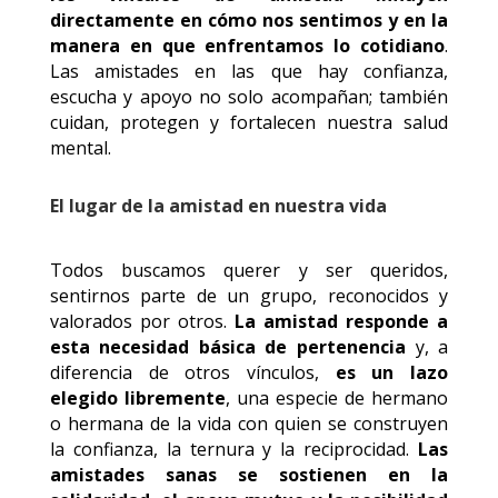
directamente en cómo nos sentimos y en la
manera en que enfrentamos lo cotidiano
.
Las amistades en las que hay confianza,
escucha y apoyo no solo acompañan; también
cuidan, protegen y fortalecen nuestra salud
mental.
El lugar de la amistad en nuestra vida
Todos buscamos querer y ser queridos,
sentirnos parte de un grupo, reconocidos y
valorados por otros.
La amistad responde a
esta necesidad básica de pertenencia
y, a
diferencia de otros vínculos,
es un lazo
elegido libremente
, una especie de hermano
o hermana de la vida con quien se construyen
la confianza, la ternura y la reciprocidad.
Las
amistades sanas se sostienen en la