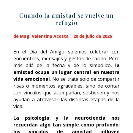
Cuando la amistad se vuelve un
refugio
de Mag. Valentina Acosta | 20 de julio de 2026
En el Día del Amigo solemos celebrar con
encuentros, mensajes y gestos de cariño. Pero
más allá de la fecha y de lo simbólico,
la
amistad ocupa un lugar central en nuestra
vida emocional
. No se trata solo de compartir
risas o momentos agradables, sino de contar
con vínculos que acompañan, sostienen y nos
ayudan a atravesar las distintas etapas de la
vida.
La psicología y la neurociencia nos
recuerdan algo tan simple como profundo:
los vínculos de amistad influyen