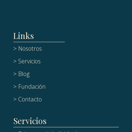
Links
> Nosotros
> Servicios
> Blog
> Fundación
> Contacto
Servicios