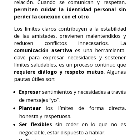
relación. Cuando se comunican y respetan,
permiten cuidar la identidad personal sin
perder la conexión con el otro
.
Los límites claros contribuyen a la estabilidad
de las amistades, previenen malentendidos y
reducen conflictos innecesarios. La
comunicación asertiva
es una herramienta
clave para expresar necesidades y sostener
límites saludables, es un proceso continuo que
requiere diálogo y respeto mutuo.
Algunas
pautas útiles son:
Expresar
sentimientos y necesidades a través
de mensajes “yo”.
Plantear
los límites de forma directa,
honesta y respetuosa.
Ser flexibles
sin ceder en lo que no es
negociable, estar dispuesto a hablar.