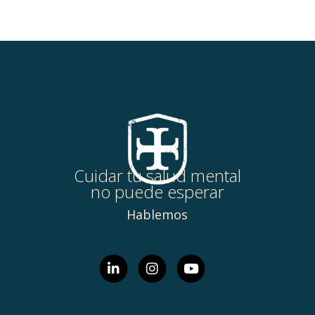
Cuidar tu salud mental
no puede esperar
Hablemos