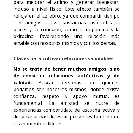
para mejorar el ánimo y generar bienestar,
incluso a nivel físico. Este efecto también se
refleja en el cerebro, ya que compartir tiempo
con amigos activa sustancias asociadas al
placer y la conexión, como la dopamina y la
oxitocina, favoreciendo una relación más
amable con nosotros mismos y con los demás.
Claves para cultivar relaciones saludables
No se trata de tener muchos amigos, sino
de construir relaciones auténticas y de
calidad.
Buscar personas con quienes
podamos ser nosotros mismos, donde exista
confianza, respeto y apoyo mutuo, es
fundamental. La amistad se nutre de
experiencias compartidas, de escucha activa y
de la capacidad de estar presentes también en
los momentos difíciles.