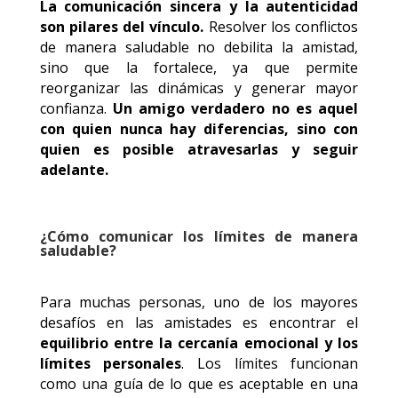
La comunicación sincera y la autenticidad
son pilares del vínculo.
Resolver los conflictos
de manera saludable no debilita la amistad,
sino que la fortalece, ya que permite
reorganizar las dinámicas y generar mayor
confianza.
Un amigo verdadero no es aquel
con quien nunca hay diferencias, sino con
quien es posible atravesarlas y seguir
adelante.
¿Cómo comunicar los límites de manera
saludable?
Para muchas personas, uno de los mayores
desafíos en las amistades es encontrar el
equilibrio entre la cercanía emocional y los
límites personales
. Los límites funcionan
como una guía de lo que es aceptable en una