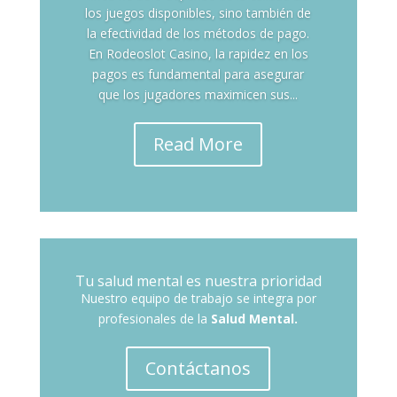
los juegos disponibles, sino también de
la efectividad de los métodos de pago.
En Rodeoslot Casino, la rapidez en los
pagos es fundamental para asegurar
que los jugadores maximicen sus...
Read More
Tu salud mental es nuestra prioridad
Nuestro equipo de trabajo se integra por
profesionales de la
Salud Mental.
Contáctanos