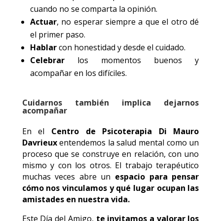
cuando no se comparta la opinión.
Actuar
, no esperar siempre a que el otro dé
el primer paso.
Hablar
con honestidad y desde el cuidado.
Celebrar
los momentos buenos y
acompañar en los difíciles.
Cuidarnos también implica dejarnos
acompañar
En el
Centro de Psicoterapia Di Mauro
Davrieux
entendemos la salud mental como un
proceso que se construye en relación, con uno
mismo y con los otros. El trabajo terapéutico
muchas veces abre un
espacio para pensar
cómo nos vinculamos y qué lugar ocupan las
amistades en nuestra vida.
Este Día del Amigo,
te invitamos a valorar los