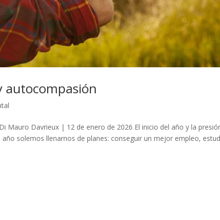
 y autocompasión
tal
Mauro Davrieux | 12 de enero de 2026 El inicio del año y la presió
 año solemos llenarnos de planes: conseguir un mejor empleo, estud