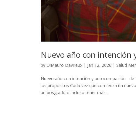
Nuevo año con intención
by
DiMauro Davireux
|
Jan 12, 2026
|
Salud Men
Nuevo año con intención y autocompasión de Di 
los propósitos Cada vez que comienza un nuevo
un posgrado o incluso tener más...