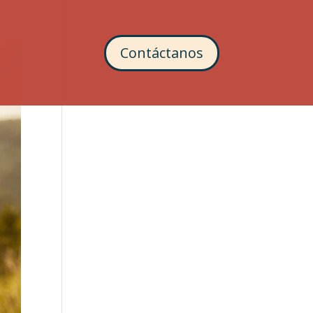
Contáctanos