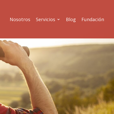
Nosotros
Servicios
Blog
Fundación