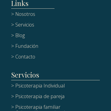
Links
> Nosotros
> Servicios
> Blog
> Fundación
> Contacto
Servicios
> Psicoterapia Individual
> Psicoterapia de pareja
> Psicoterapia familiar