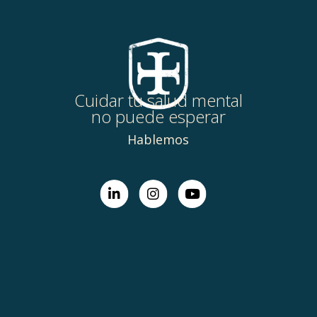
Cuidar tu salud mental
no puede esperar
Hablemos