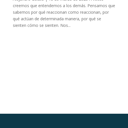
creemos que entendemos a los demás. Pensamos que
sabemos por qué reaccionan como reaccionan, por
qué actúan de determinada manera, por qué se
sienten cómo se sienten. Nos...