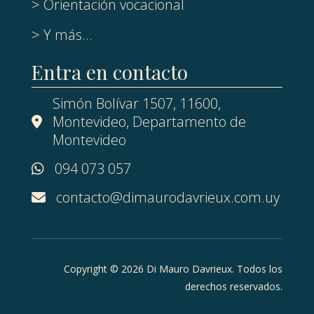
> Orientación vocacional
> Y más...
Entra en contacto
Simón Bolívar 1507, 11600,
Montevideo, Departamento de
Montevideo
094 073 057
contacto@dimaurodavrieux.com.uy
Copyright © 2026 Di Mauro Davrieux. Todos los
derechos reservados.