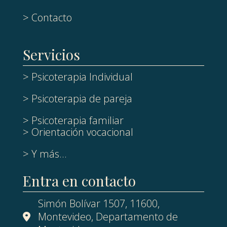
> Contacto
Servicios
> Psicoterapia Individual
> Psicoterapia de pareja
> Psicoterapia familiar
> Orientación vocacional
> Y más...
Entra en contacto
Simón Bolívar 1507, 11600,
Montevideo, Departamento de