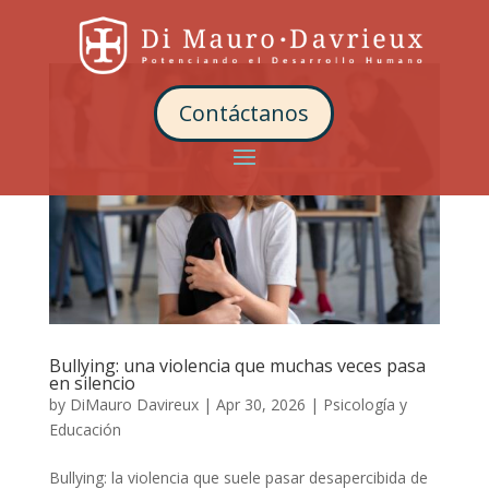
Contáctanos
Bullying: una violencia que muchas veces pasa
en silencio
by
DiMauro Davireux
|
Apr 30, 2026
|
Psicología y
Educación
Bullying: la violencia que suele pasar desapercibida de