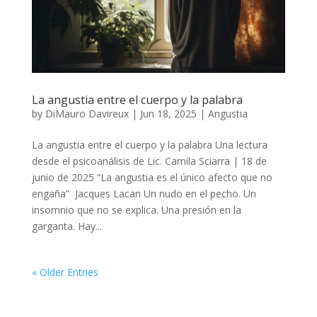
La angustia entre el cuerpo y la palabra
by
DiMauro Davireux
|
Jun 18, 2025
|
Angustia
La angustia entre el cuerpo y la palabra Una lectura
desde el psicoanálisis de Lic. Camila Sciarra | 18 de
junio de 2025 “La angustia es el único afecto que no
engaña” Jacques Lacan Un nudo en el pecho. Un
insomnio que no se explica. Una presión en la
garganta. Hay...
« Older Entries