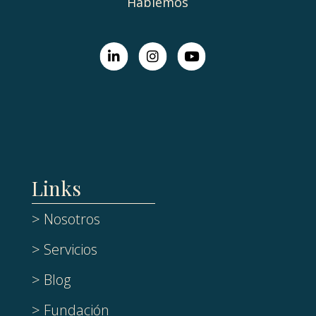
Hablemos
Links
> Nosotros
> Servicios
> Blog
> Fundación