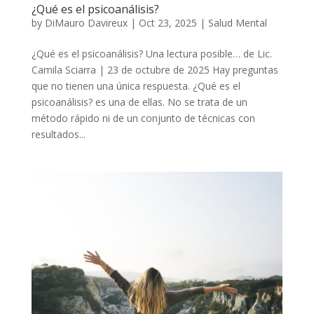
¿Qué es el psicoanálisis?
by
DiMauro Davireux
|
Oct 23, 2025
|
Salud Mental
¿Qué es el psicoanálisis? Una lectura posible… de Lic.
Camila Sciarra | 23 de octubre de 2025 Hay preguntas
que no tienen una única respuesta. ¿Qué es el
psicoanálisis? es una de ellas. No se trata de un
método rápido ni de un conjunto de técnicas con
resultados...