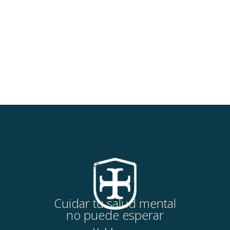
Cuidar tu salud mental
no puede esperar