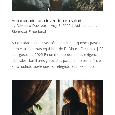
Autocuidado: una inversión en salud
by
DiMauro Davireux
|
Aug 8, 2025
|
Autocuidado
,
Bienestar Emocional
Autocuidado: una inversión en salud Pequeños pasos
para vivir con más equilibrio de Di Mauro Davrieux | 08
de agosto de 2025 En un mundo donde las exigencias
laborales, familiares y sociales parecen no tener fin, el
autocuidado suele quedar relegado a un segundo...