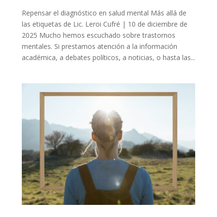
Repensar el diagnóstico en salud mental Más allá de
las etiquetas de Lic. Leroi Cufré | 10 de diciembre de
2025 Mucho hemos escuchado sobre trastornos
mentales. Si prestamos atención a la información
académica, a debates políticos, a noticias, o hasta las...