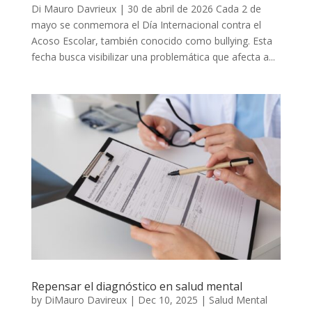
Di Mauro Davrieux | 30 de abril de 2026 Cada 2 de
mayo se conmemora el Día Internacional contra el
Acoso Escolar, también conocido como bullying. Esta
fecha busca visibilizar una problemática que afecta a...
Repensar el diagnóstico en salud mental
by
DiMauro Davireux
|
Dec 10, 2025
|
Salud Mental