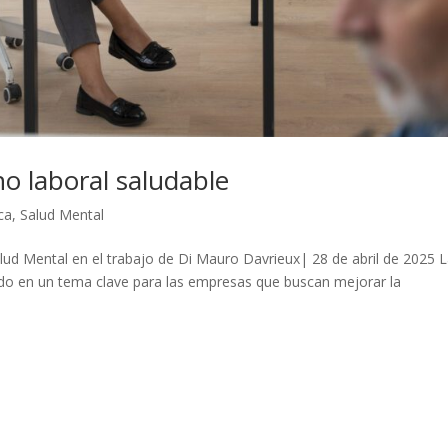
no laboral saludable
ca
,
Salud Mental
alud Mental en el trabajo de Di Mauro Davrieux| 28 de abril de 2025 
tido en un tema clave para las empresas que buscan mejorar la