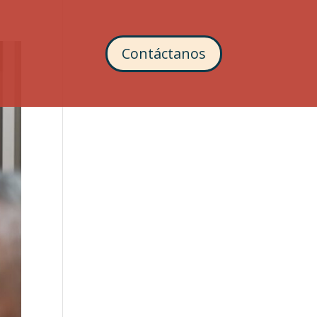
Contáctanos