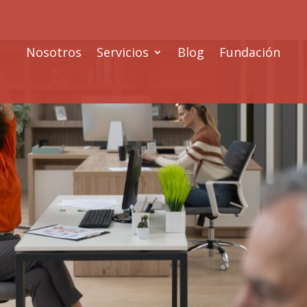
Nosotros
Servicios
Blog
Fundación