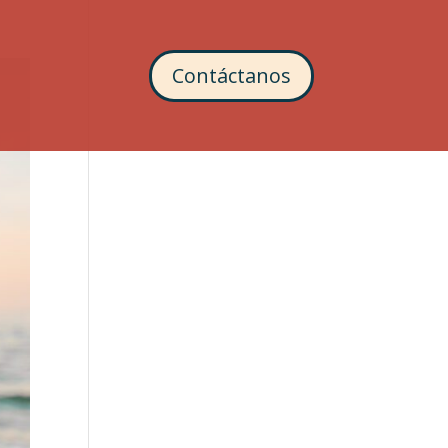
Contáctanos