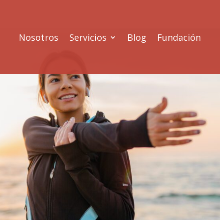
Nosotros
Servicios
Blog
Fundación