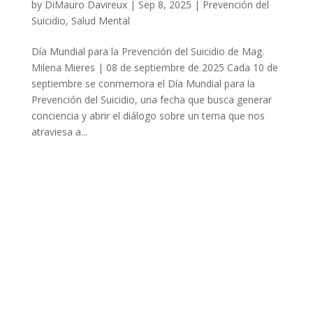
by
DiMauro Davireux
|
Sep 8, 2025
|
Prevención del
Suicidio
,
Salud Mental
Día Mundial para la Prevención del Suicidio de Mag.
Milena Mieres | 08 de septiembre de 2025 Cada 10 de
septiembre se conmemora el Día Mundial para la
Prevención del Suicidio, una fecha que busca generar
conciencia y abrir el diálogo sobre un tema que nos
atraviesa a...