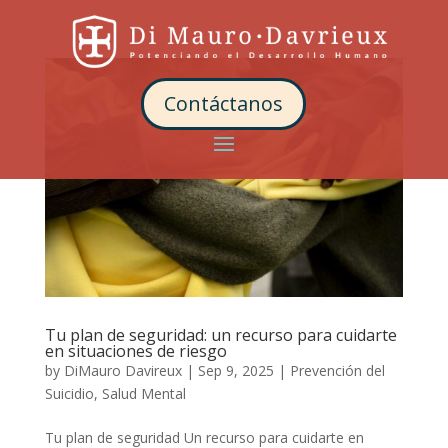
Contáctanos
Tu plan de seguridad: un recurso para cuidarte
en situaciones de riesgo
by
DiMauro Davireux
|
Sep 9, 2025
|
Prevención del
Suicidio
,
Salud Mental
Tu plan de seguridad Un recurso para cuidarte en