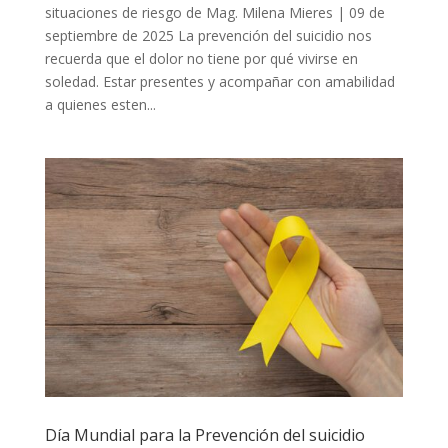
situaciones de riesgo de Mag. Milena Mieres | 09 de
septiembre de 2025 La prevención del suicidio nos
recuerda que el dolor no tiene por qué vivirse en
soledad. Estar presentes y acompañar con amabilidad
a quienes esten...
Día Mundial para la Prevención del suicidio