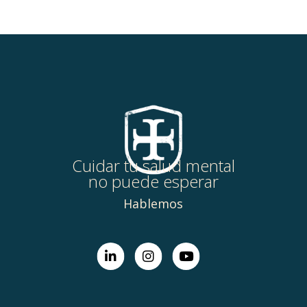
Cuidar tu salud mental
no puede esperar
Hablemos