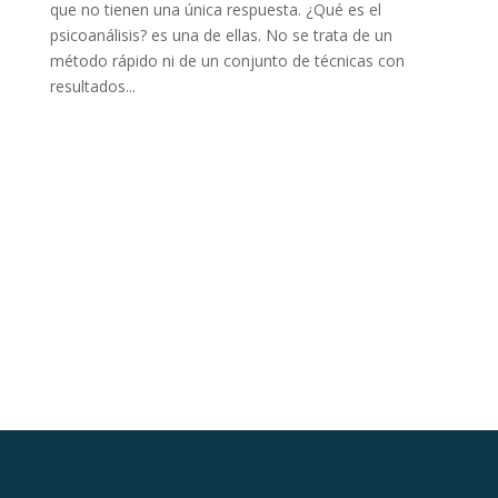
que no tienen una única respuesta. ¿Qué es el
psicoanálisis? es una de ellas. No se trata de un
método rápido ni de un conjunto de técnicas con
resultados...