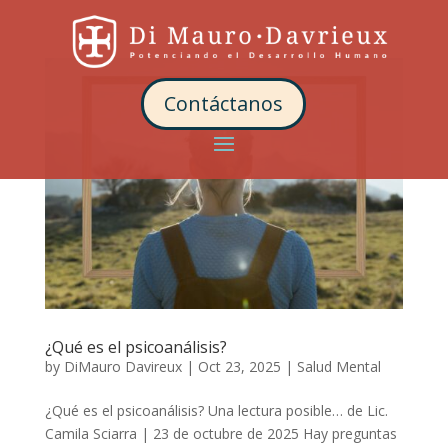
Contáctanos
¿Qué es el psicoanálisis?
by
DiMauro Davireux
|
Oct 23, 2025
|
Salud Mental
¿Qué es el psicoanálisis? Una lectura posible… de Lic.
Camila Sciarra | 23 de octubre de 2025 Hay preguntas