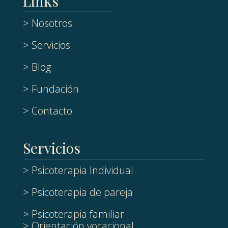
Links
> Nosotros
> Servicios
> Blog
> Fundación
> Contacto
Servicios
> Psicoterapia Individual
> Psicoterapia de pareja
> Psicoterapia familiar
> Orientación vocacional