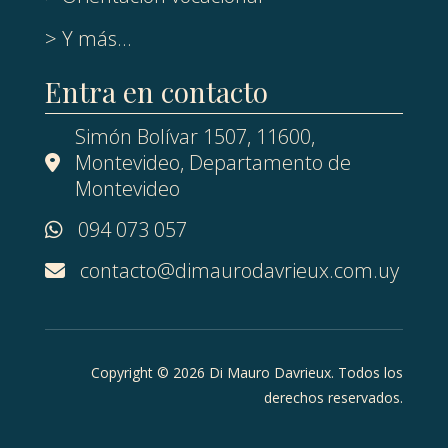
> Y más...
Entra en contacto
Simón Bolívar 1507, 11600,
Montevideo, Departamento de
Montevideo
094 073 057
contacto@dimaurodavrieux.com.uy
Copyright © 2026 Di Mauro Davrieux. Todos los
derechos reservados.