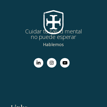
Cuidar tu salud mental
no puede esperar
Hablemos