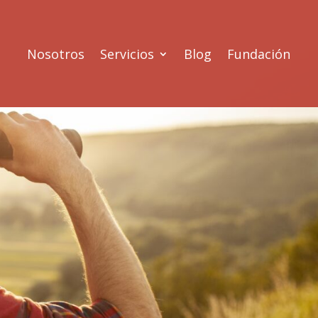
Nosotros
Servicios
Blog
Fundación