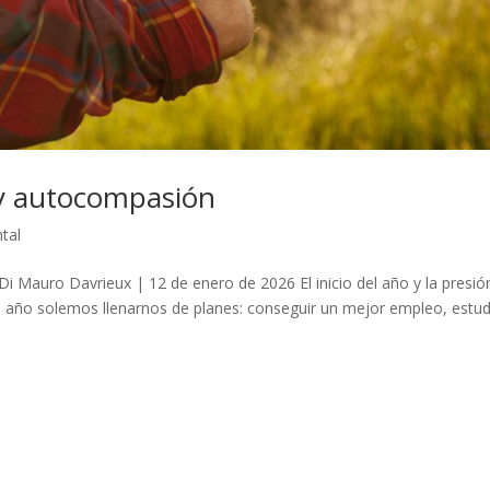
 y autocompasión
tal
Mauro Davrieux | 12 de enero de 2026 El inicio del año y la presió
 año solemos llenarnos de planes: conseguir un mejor empleo, estud