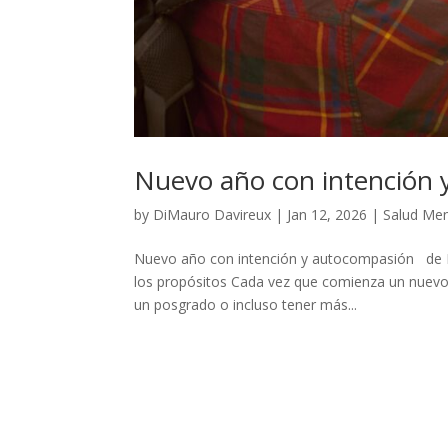
Nuevo año con intención
by
DiMauro Davireux
|
Jan 12, 2026
|
Salud Men
Nuevo año con intención y autocompasión de Di 
los propósitos Cada vez que comienza un nuevo
un posgrado o incluso tener más...