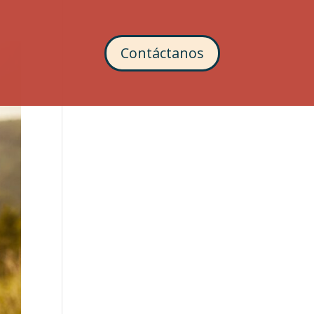
Contáctanos