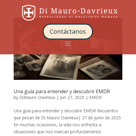
Contáctanos
Una guía para entender y descubrir EMDR
by
DiMauro Davireux
|
Jun 27, 2025
|
EMDR
Una guía para entender y descubrir EMDR Recuerdos
que pesan de Di Mauro Davrieux| 27 de junio de 2025
En muchas ocasiones, la vida nos enfrenta a
situaciones que nos marcan profundamente: