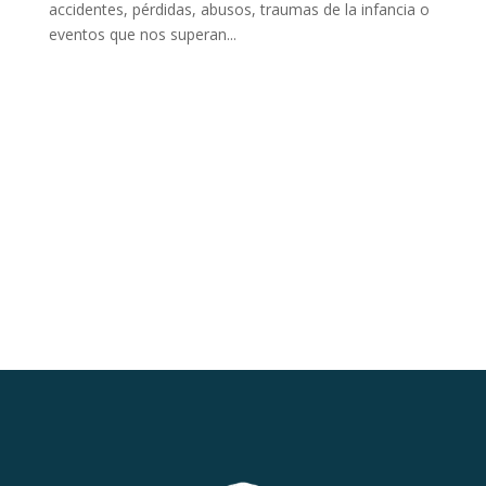
accidentes, pérdidas, abusos, traumas de la infancia o
eventos que nos superan...