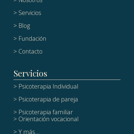
> Servicios
> Blog
> Fundación
> Contacto
Servicios
> Psicoterapia Individual
> Psicoterapia de pareja
> Psicoterapia familiar
> Orientación vocacional
> Y más...