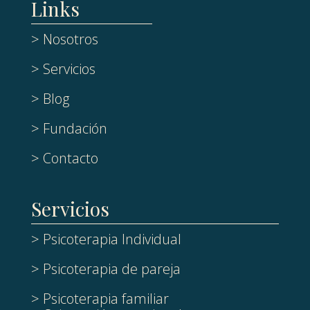
Links
> Nosotros
> Servicios
> Blog
> Fundación
> Contacto
Servicios
> Psicoterapia Individual
> Psicoterapia de pareja
> Psicoterapia familiar