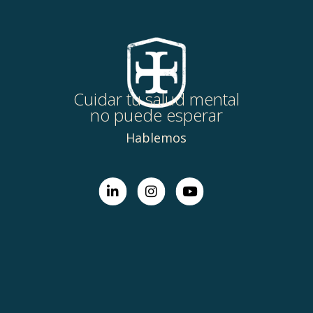
Cuidar tu salud mental
no puede esperar
Hablemos