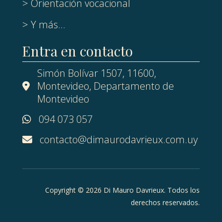
> Orientación vocacional
> Y más...
Entra en contacto
Simón Bolívar 1507, 11600,
Montevideo, Departamento de
Montevideo
094 073 057
contacto@dimaurodavrieux.com.uy
Copyright © 2026 Di Mauro Davrieux. Todos los
derechos reservados.