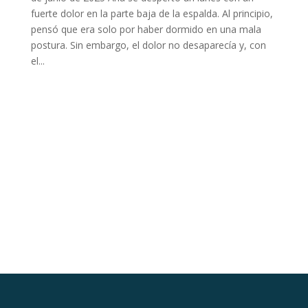
fuerte dolor en la parte baja de la espalda. Al principio,
pensó que era solo por haber dormido en una mala
postura. Sin embargo, el dolor no desaparecía y, con
el...