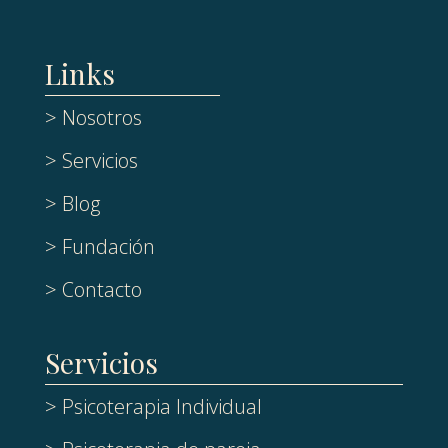
Links
> Nosotros
> Servicios
> Blog
> Fundación
> Contacto
Servicios
> Psicoterapia Individual