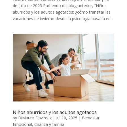
de julio de 2025 Partiendo del blog anterior, “Niños
aburridos y los adultos agotados: ¿cómo transitar las
vacaciones de invierno desde la psicología basada en...
Niños aburridos y los adultos agotados
by
DiMauro Davireux
|
Jul 10, 2025
|
Bienestar
Emocional
,
Crianza y familia