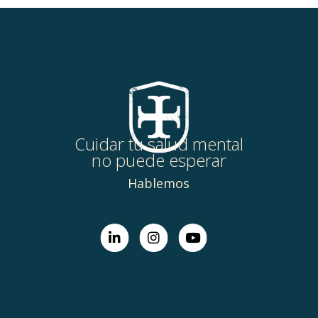
Cuidar tu salud mental
no puede esperar
Hablemos