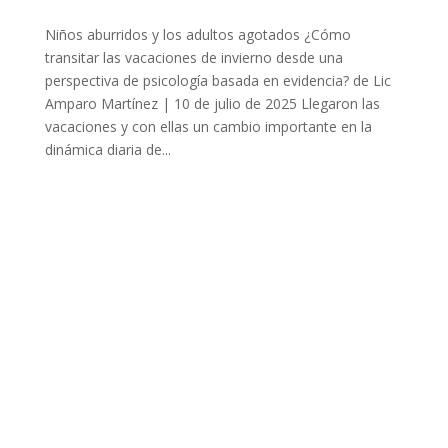
Niños aburridos y los adultos agotados ¿Cómo
transitar las vacaciones de invierno desde una
perspectiva de psicología basada en evidencia? de Lic
Amparo Martínez | 10 de julio de 2025 Llegaron las
vacaciones y con ellas un cambio importante en la
dinámica diaria de...