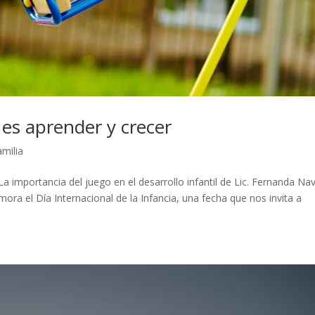
, es aprender y crecer
amilia
La importancia del juego en el desarrollo infantil de Lic. Fernanda Na
ra el Día Internacional de la Infancia, una fecha que nos invita a