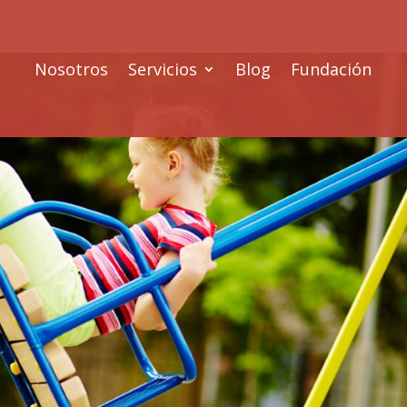
Nosotros
Servicios
Blog
Fundación