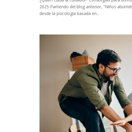
2025 Partiendo del blog anterior, “Niños aburrid
desde la psicología basada en...