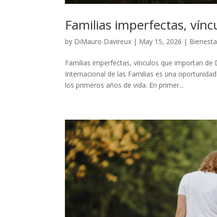
Familias imperfectas, vín
by
DiMauro Davireux
|
May 15, 2026
|
Bienesta
Familias imperfectas, vínculos que importan de
Internacional de las Familias es una oportunida
los primeros años de vida. En primer...