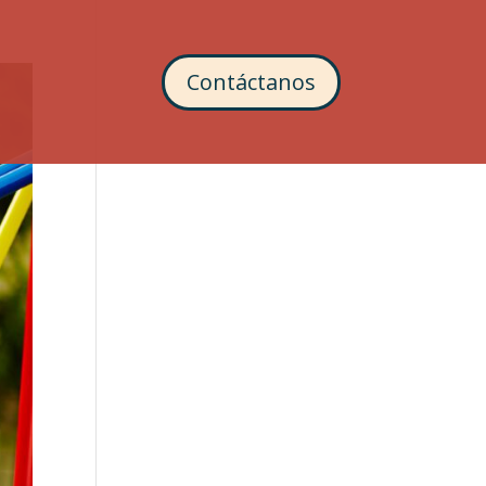
Contáctanos