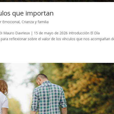
culos que importan
r Emocional
,
Crianza y familia
 Di Mauro Davrieux | 15 de mayo de 2026 Introducción El Día
d para reflexionar sobre el valor de los vínculos que nos acompañan 