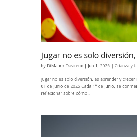
Jugar no es solo diversión
by
DiMauro Davireux
|
Jun 1, 2026
|
Crianza y f
Jugar no es solo diversión, es aprender y crecer 
01 de junio de 2026 Cada 1° de junio, se conmemo
reflexionar sobre cómo...