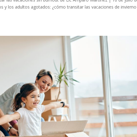
os y los adultos agotados: ¿cómo transitar las vacaciones de invierno