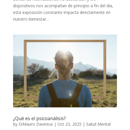
dispositivos nos acompañan de principio a fin del día,
esta exposición constante impacta directamente en
nuestro bienestar...
¿Qué es el psicoanálisis?
by
DiMauro Davireux
|
Oct 23, 2025
|
Salud Mental