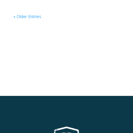
« Older Entries