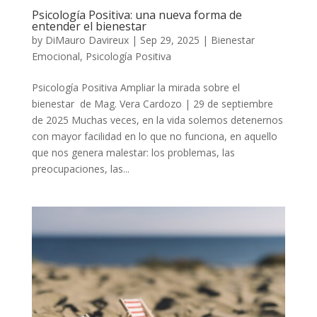
Psicología Positiva: una nueva forma de
entender el bienestar
by
DiMauro Davireux
|
Sep 29, 2025
|
Bienestar
Emocional
,
Psicología Positiva
Psicología Positiva Ampliar la mirada sobre el
bienestar de Mag. Vera Cardozo | 29 de septiembre
de 2025 Muchas veces, en la vida solemos detenernos
con mayor facilidad en lo que no funciona, en aquello
que nos genera malestar: los problemas, las
preocupaciones, las...