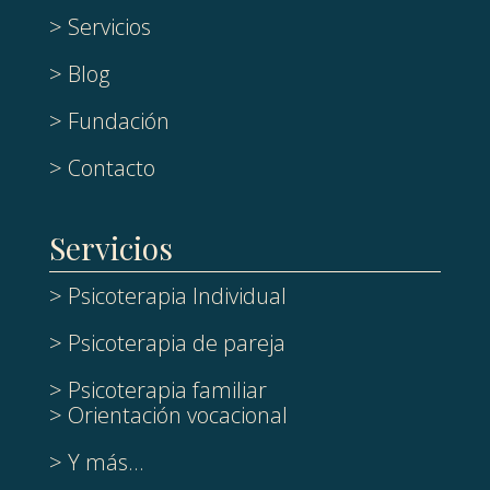
> Servicios
> Blog
> Fundación
> Contacto
Servicios
> Psicoterapia Individual
> Psicoterapia de pareja
> Psicoterapia familiar
> Orientación vocacional
> Y más...