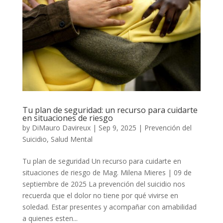
Tu plan de seguridad: un recurso para cuidarte
en situaciones de riesgo
by
DiMauro Davireux
|
Sep 9, 2025
|
Prevención del
Suicidio
,
Salud Mental
Tu plan de seguridad Un recurso para cuidarte en
situaciones de riesgo de Mag. Milena Mieres | 09 de
septiembre de 2025 La prevención del suicidio nos
recuerda que el dolor no tiene por qué vivirse en
soledad. Estar presentes y acompañar con amabilidad
a quienes esten...