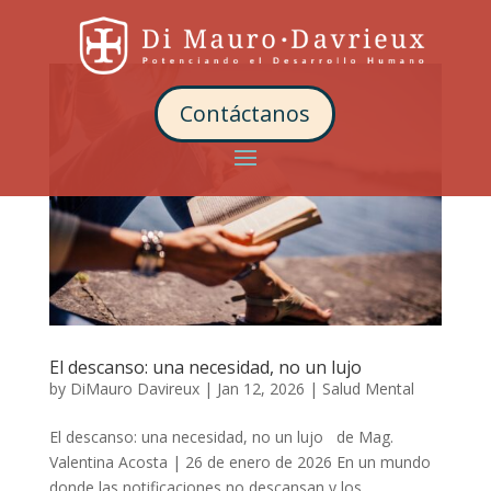
Contáctanos
El descanso: una necesidad, no un lujo
by
DiMauro Davireux
|
Jan 12, 2026
|
Salud Mental
El descanso: una necesidad, no un lujo de Mag.
Valentina Acosta | 26 de enero de 2026 En un mundo
donde las notificaciones no descansan y los