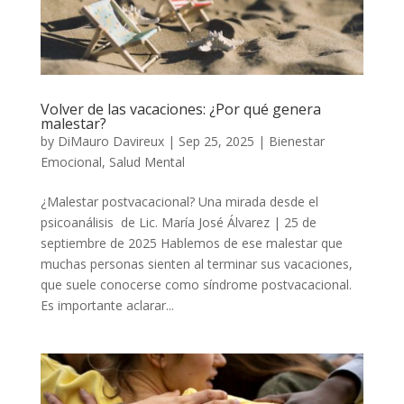
Volver de las vacaciones: ¿Por qué genera
malestar?
by
DiMauro Davireux
|
Sep 25, 2025
|
Bienestar
Emocional
,
Salud Mental
¿Malestar postvacacional? Una mirada desde el
psicoanálisis de Lic. María José Álvarez | 25 de
septiembre de 2025 Hablemos de ese malestar que
muchas personas sienten al terminar sus vacaciones,
que suele conocerse como síndrome postvacacional.
Es importante aclarar...