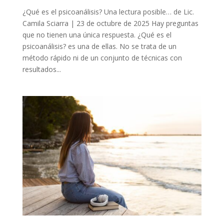
¿Qué es el psicoanálisis? Una lectura posible… de Lic.
Camila Sciarra | 23 de octubre de 2025 Hay preguntas
que no tienen una única respuesta. ¿Qué es el
psicoanálisis? es una de ellas. No se trata de un
método rápido ni de un conjunto de técnicas con
resultados...