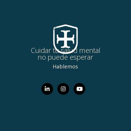
Cuidar tu salud mental
no puede esperar
Hablemos