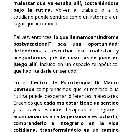
malestar que ya estaba allí, sosteniéndose
bajo la rutina.
Volver al trabajo o a lo
cotidiano puede sentirse como un retorno a un
lugar que incomoda.
Tal vez, entonces,
lo que llamamos “síndrome
postvacacional” sea una oportunidad:
detenernos a escuchar ese malestar y
preguntarnos qué de nosotros se pone en
juego allí
, incluso en un espacio terapéutico,
que habilite darle un sentido.
En el
Centro de Psicoterapia Di Mauro
Davrieux
comprendemos que el regreso a la
rutina puede despertar diferentes malestares.
Creemos que
cada malestar tiene un sentido
y, a través espacios terapéuticos seguros,
acompañamos a cada persona a escucharlo,
comprenderlo e integrarlo en la vida
cotidiana, transformándolo en un camino