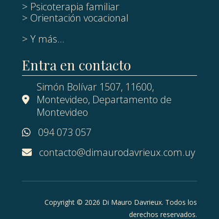
> Psicoterapia familiar
> Orientación vocacional
> Y más...
Entra en contacto
Simón Bolívar 1507, 11600,
Montevideo, Departamento de
Montevideo
094 073 057
contacto@dimaurodavrieux.com.uy
Copyright © 2026 Di Mauro Davrieux. Todos los
derechos reservados.