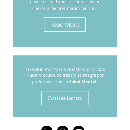
pagos es fundamental para asegurar
que los jugadores maximicen sus...
Read More
Tu salud mental es nuestra prioridad
Nuestro equipo de trabajo se integra por
profesionales de la
Salud Mental.
Contáctanos