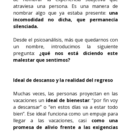
atraviesa una persona. Es una manera de
nombrar algo que ya estaba presente:
una
incomodidad no dicha, que permanecía
silenciada.
Desde el psicoanálisis, más que quedarnos con
un nombre, introducimos la siguiente
pregunta:
¿qué nos está diciendo este
malestar que sentimos?
Ideal de descanso y la realidad del regreso
Muchas veces, las personas proyectan en las
vacaciones un
ideal de bienestar
: “por fin voy
a descansar” o “en estos días va a estar todo
bien”. Ese ideal funciona como un empuje para
llegar a las vacaciones, casi
como una
promesa de alivio frente a las exigencias