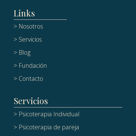
Links
> Nosotros
> Servicios
> Blog
> Fundación
> Contacto
Servicios
> Psicoterapia Individual
> Psicoterapia de pareja