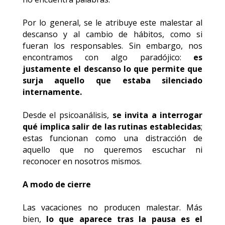
Por lo general, se le atribuye este malestar al
descanso y al cambio de hábitos, como si
fueran los responsables. Sin embargo, nos
encontramos con algo paradójico:
es
justamente el descanso lo que permite que
surja aquello que estaba silenciado
internamente.
Desde el psicoanálisis,
se invita a interrogar
qué implica salir de las rutinas establecidas
;
estas funcionan como una distracción de
aquello que no queremos escuchar ni
reconocer en nosotros mismos.
A modo de cierre
Las vacaciones no producen malestar. Más
bien,
lo que aparece tras la pausa es el