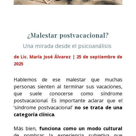
¿Malestar postvacacional?
Una mirada desde el psicoanálisis
de Lic. María José Álvarez | 25 de septiembre de
2025
Hablemos de ese malestar que muchas
personas sienten al terminar sus vacaciones,
que suele conocerse como síndrome
postvacacional. Es importante aclarar que el
‘síndrome postvacacional’
no se trata de una
categoría clínica
.
Más bien,
funciona como un modo cultural
de nombrar la experiencia subjetiva que