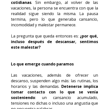
cotidianas
. Sin embargo, al volver de las
vacaciones, la persona se encuentra con que la
realidad sigue siendo la misma. La pausa
termina, pero lo que generaba cansancio,
incomodidad y malestar permanece.
La pregunta que queda entonces es:
¿por qué,
incluso después de descansar, sentimos
este malestar?
Lo que emerge cuando paramos
Las vacaciones, además de ofrecer un
descanso, suspenden algo más: las rutinas, los
horarios y las demandas.
Detenerse implica
tomar contacto con lo que se venía
sosteniendo
: un cansancio acumulado,
tensiones no dichas o incluso una angustia que
no encuentra palabras.